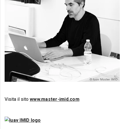
Visita il sito
www.master-imid.com